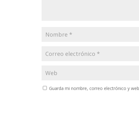
Guarda mi nombre, correo electrónico y web