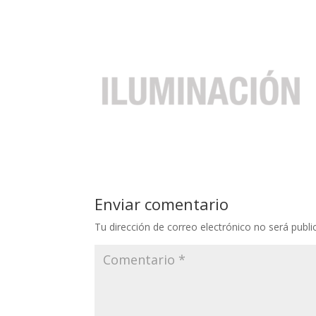
Enviar comentario
Tu dirección de correo electrónico no será publi