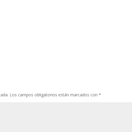
cada.
Los campos obligatorios están marcados con
*