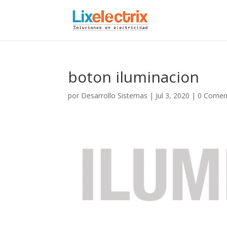
boton iluminacion
por
Desarrollo Sistemas
|
Jul 3, 2020
|
0 Comen