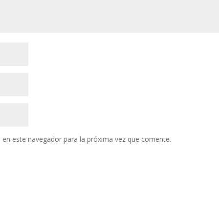
 en este navegador para la próxima vez que comente.