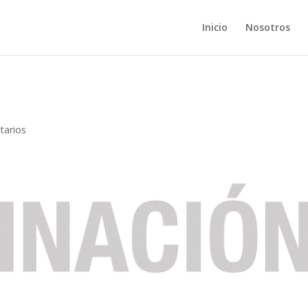
Inicio
Nosotros
tarios