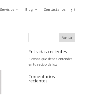
Servicios
Blog
Contáctanos
Entradas recientes
3 cosas que debes entender
en tu recibo de luz
Comentarios
recientes