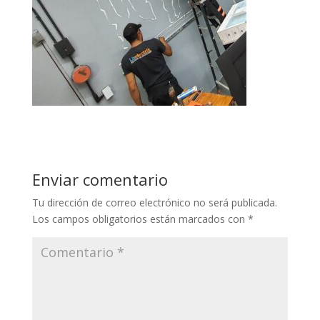
Enviar comentario
Tu dirección de correo electrónico no será publicada.
Los campos obligatorios están marcados con
*