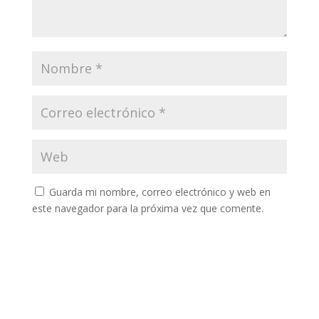
Guarda mi nombre, correo electrónico y web en
este navegador para la próxima vez que comente.