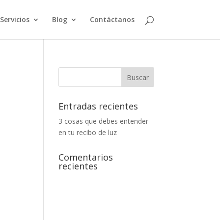
Servicios
Blog
Contáctanos
Entradas recientes
3 cosas que debes entender
en tu recibo de luz
Comentarios
recientes