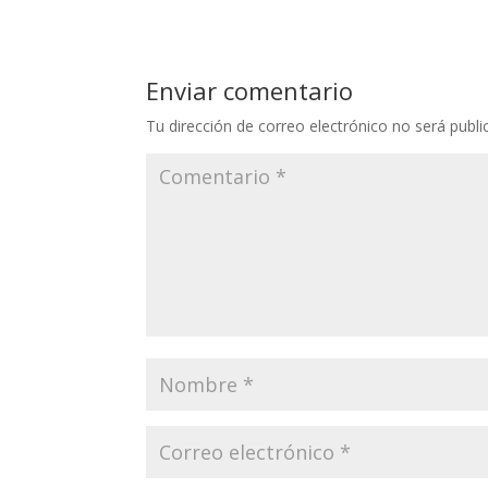
Enviar comentario
Tu dirección de correo electrónico no será publi