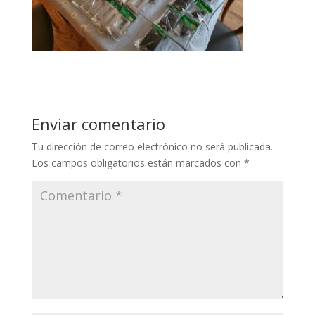
Enviar comentario
Tu dirección de correo electrónico no será publicada.
Los campos obligatorios están marcados con
*