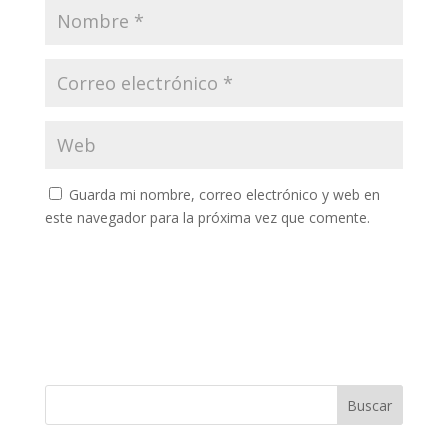
Guarda mi nombre, correo electrónico y web en
este navegador para la próxima vez que comente.