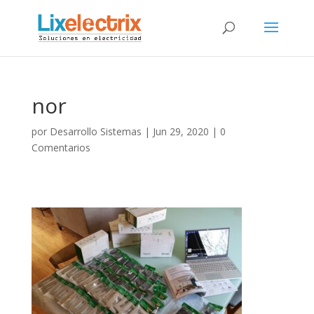
nor
por
Desarrollo Sistemas
|
Jun 29, 2020
|
0
Comentarios