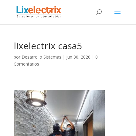
lixelectrix casa5
por
Desarrollo Sistemas
|
Jun 30, 2020
|
0
Comentarios