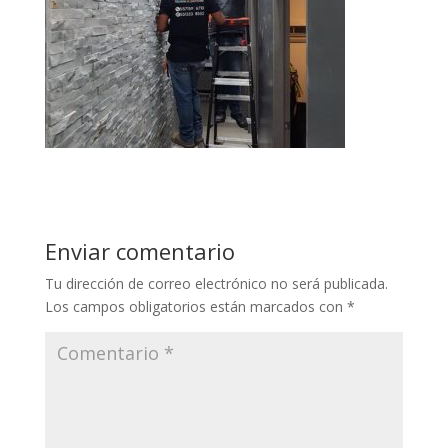
Enviar comentario
Tu dirección de correo electrónico no será publicada.
Los campos obligatorios están marcados con
*