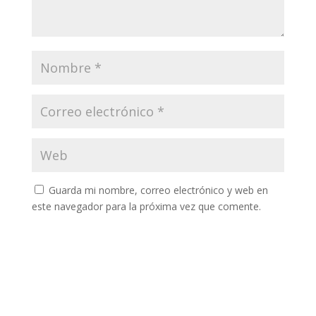
Guarda mi nombre, correo electrónico y web en
este navegador para la próxima vez que comente.