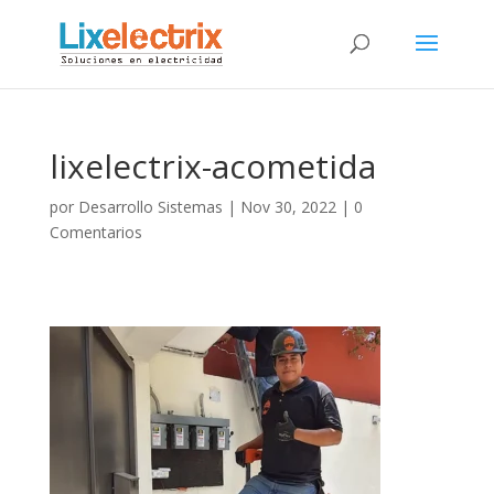
lixelectrix-acometida
por
Desarrollo Sistemas
|
Nov 30, 2022
|
0
Comentarios