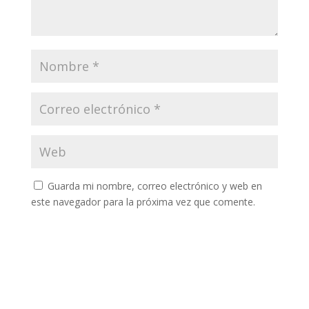
Guarda mi nombre, correo electrónico y web en
este navegador para la próxima vez que comente.