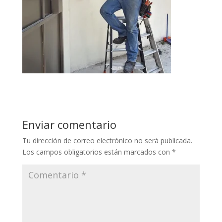
Enviar comentario
Tu dirección de correo electrónico no será publicada.
Los campos obligatorios están marcados con
*